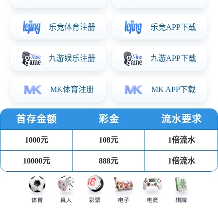
对圆满的句号，也引发了战术层面的广泛讨论。这场
胜利的核心焦点，并非某位球员的灵光一现，而是主
教练滕哈格在决赛中出人意料地放弃了其标志性的高
位逼抢战术，转而采取更为务实的防守策略。这一大
胆调整，究竟是临时起意的神来之笔，还是经过深思
熟虑的战术博弈？