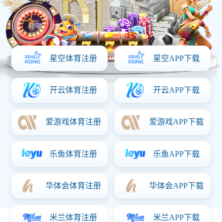
曼联足总杯决赛完胜曼城，滕哈格
放弃高位逼抢是否神来之笔？
2026-06-12 15:03
40 次阅读
首页
/
体育快讯
在刚刚结束的足总杯决赛中，曼联以一场令人信服的
完胜击败了同城死敌曼城，不仅为赛季画上了一个相